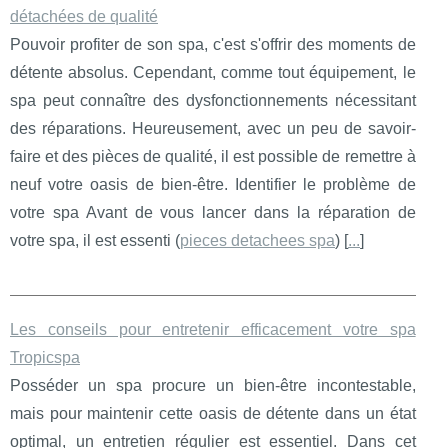
détachées de qualité
Pouvoir profiter de son spa, c'est s'offrir des moments de
détente absolus. Cependant, comme tout équipement, le
spa peut connaître des dysfonctionnements nécessitant
des réparations. Heureusement, avec un peu de savoir-
faire et des pièces de qualité, il est possible de remettre à
neuf votre oasis de bien-être. Identifier le problème de
votre spa Avant de vous lancer dans la réparation de
votre spa, il est essenti (
pieces detachees spa
) [
...
]
Les conseils pour entretenir efficacement votre spa
Tropicspa
Posséder un spa procure un bien-être incontestable,
mais pour maintenir cette oasis de détente dans un état
optimal, un entretien régulier est essentiel. Dans cet