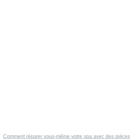
Comment réparer vous-même votre spa avec des pièces