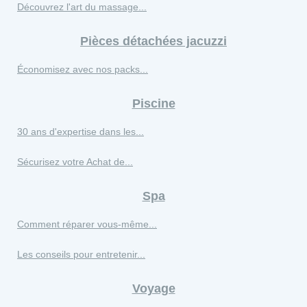
Découvrez l'art du massage...
Pièces détachées jacuzzi
Économisez avec nos packs...
Piscine
30 ans d'expertise dans les...
Sécurisez votre Achat de...
Spa
Comment réparer vous-même...
Les conseils pour entretenir...
Voyage