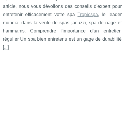
article, nous vous dévoilons des conseils d'expert pour
entretenir efficacement votre spa
Tropicspa
, le leader
mondial dans la vente de spas jacuzzi, spa de nage et
hammams. Comprendre l'importance d'un entretien
régulier Un spa bien entretenu est un gage de durabilité
[
...
]