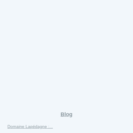
Blog
Domaine Lapédagne :...