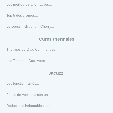
Les meilleures alternatives...
Top 5 des crèmes...
Le coussin chauffant Cherry...
Cures thermales
Thermes de Dax: Comment se...
Les Thermes Dax: Votre...
Jacuzzi
Les fonctionnalités...
Faites de votre maison un...
Réductions imbattables sur...