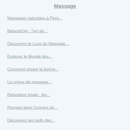
Massage
Massages naturistes à Paris...
NaturetZen : l’art du...
Découvrez le Luxe du Massage...
Explorer le Monde des...
Comment choisir la bonne...
La crème de massage...
Relaxation totale : les...
Plongez dans l'univers du...
Découvrez les tarifs des...