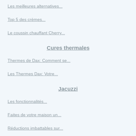
Les meilleures alternatives...
Top 5 des crèmes...
Le coussin chauffant Cherry...
Cures thermales
Thermes de Dax: Comment se...
Les Thermes Dax: Votre...
Jacuzzi
Les fonctionnalités...
Faites de votre maison un...
Réductions imbattables sur...