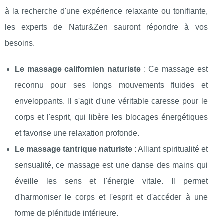
à la recherche d'une expérience relaxante ou tonifiante,
les experts de Natur&Zen sauront répondre à vos
besoins.
Le massage californien naturiste
: Ce massage est
reconnu pour ses longs mouvements fluides et
enveloppants. Il s'agit d'une véritable caresse pour le
corps et l'esprit, qui libère les blocages énergétiques
et favorise une relaxation profonde.
Le massage tantrique naturiste
: Alliant spiritualité et
sensualité, ce massage est une danse des mains qui
éveille les sens et l'énergie vitale. Il permet
d'harmoniser le corps et l'esprit et d'accéder à une
forme de plénitude intérieure.