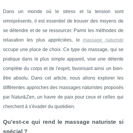
Dans un monde où le stress et la tension sont
omniprésents, il est essentiel de trouver des moyens de
se détendre et de se ressourcer. Parmi les méthodes de
relaxation les plus appréciées, le
massage naturiste
occupe une place de choix. Ce type de massage, qui se
pratique dans le plus simple appareil, vise une détente
complète du corps et de l'esprit, favorisant ainsi un bien-
être absolu. Dans cet article, nous allons explorer les
différentes approches des massages naturistes proposés
par Natur&Zen, un havre de paix pour ceux et celles qui
cherchent à s'évader du quotidien.
Qu'est-ce qui rend le massage naturiste si
spécial ?