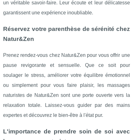
un véritable savoir-faire. Leur écoute et leur délicatesse
garantissent une expérience inoubliable.
Réservez votre parenthèse de sérénité chez
Natur&Zen
Prenez rendez-vous chez Natur&Zen pour vous offrir une
pause revigorante et sensuelle. Que ce soit pour
soulager le stress, améliorer votre équilibre émotionnel
ou simplement pour vous faire plaisir, les massages
naturistes de Natur&Zen sont une porte ouverte vers la
relaxation totale. Laissez-vous guider par des mains
expertes et découvrez le bien-être à l'état pur.
L'importance de prendre soin de soi avec