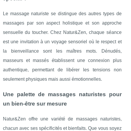
Le massage naturiste se distingue des autres types de
massages par son aspect holistique et son approche
sensuelle du toucher. Chez Natur&Zen, chaque séance
est une invitation à un voyage sensoriel où le respect et
la bienveillance sont les maîtres mots. Dénudés,
masseurs et massés établissent une connexion plus
authentique, permettant de libérer les tensions non
seulement physiques mais aussi émotionnelles.
Une palette de massages naturistes pour
un bien-être sur mesure
Natur&Zen offre une variété de massages naturistes,
chacun avec ses spécificités et bienfaits. Que vous soyez