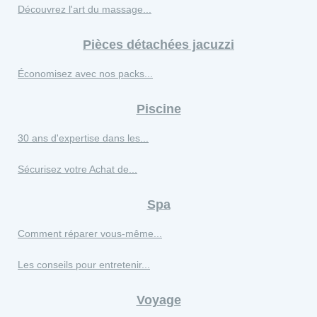
Découvrez l'art du massage...
Pièces détachées jacuzzi
Économisez avec nos packs...
Piscine
30 ans d'expertise dans les...
Sécurisez votre Achat de...
Spa
Comment réparer vous-même...
Les conseils pour entretenir...
Voyage