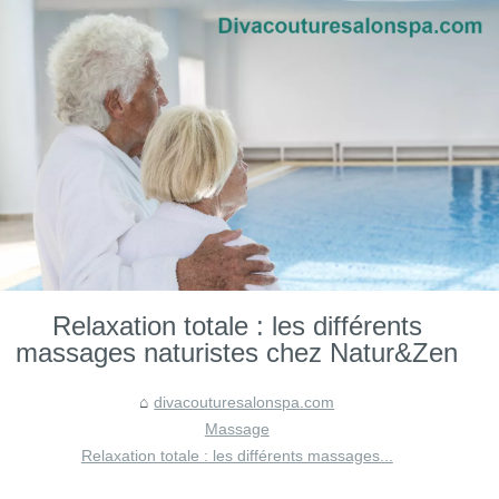
Relaxation totale : les différents
massages naturistes chez Natur&Zen
divacouturesalonspa.com
Massage
Relaxation totale : les différents massages...