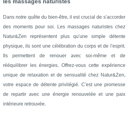
les massages naturistes
Dans notre quête du bien-être, il est crucial de s'accorder
des moments pour soi. Les massages naturistes chez
Natur&Zen représentent plus qu'une simple détente
physique, ils sont une célébration du corps et de l'esprit.
Ils permettent de renouer avec soi-même et de
rééquilibrer les énergies. Offrez-vous cette expérience
unique de relaxation et de sensualité chez Natur&Zen,
votre espace de détente privilégié. C'est une promesse
de repartir avec une énergie renouvelée et une paix
intérieure retrouvée.