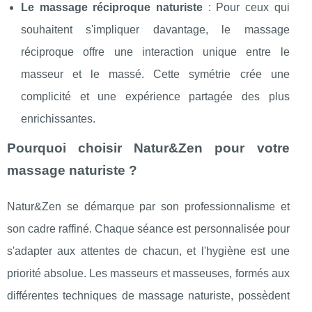
Le massage réciproque naturiste
: Pour ceux qui
souhaitent s'impliquer davantage, le massage
réciproque offre une interaction unique entre le
masseur et le massé. Cette symétrie crée une
complicité et une expérience partagée des plus
enrichissantes.
Pourquoi choisir Natur&Zen pour votre
massage naturiste ?
Natur&Zen se démarque par son professionnalisme et
son cadre raffiné. Chaque séance est personnalisée pour
s'adapter aux attentes de chacun, et l'hygiène est une
priorité absolue. Les masseurs et masseuses, formés aux
différentes techniques de massage naturiste, possèdent