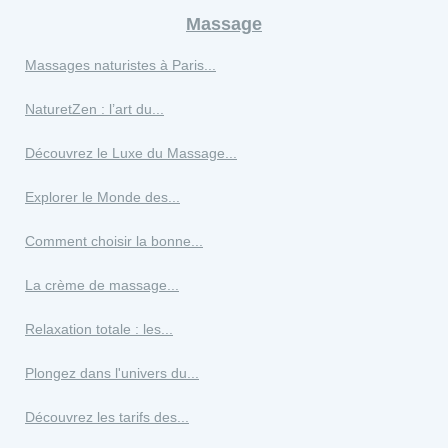
Massage
Massages naturistes à Paris...
NaturetZen : l’art du...
Découvrez le Luxe du Massage...
Explorer le Monde des...
Comment choisir la bonne...
La crème de massage...
Relaxation totale : les...
Plongez dans l'univers du...
Découvrez les tarifs des...