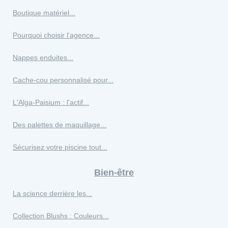
Boutique matériel...
Pourquoi choisir l'agence...
Nappes enduites...
Cache-cou personnalisé pour...
L'Alga-Paisium : l'actif...
Des palettes de maquillage...
Sécurisez votre piscine tout...
Bien-être
La science derrière les...
Collection Blushs : Couleurs...