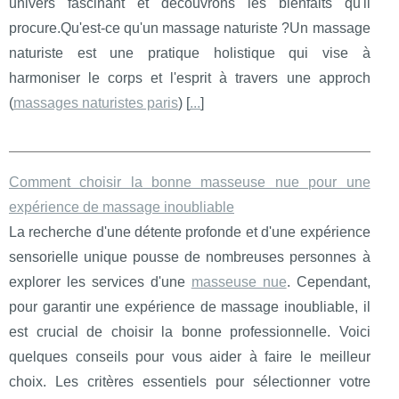
univers fascinant et découvrons les bienfaits qu'il
procure.Qu'est-ce qu'un massage naturiste ?Un massage
naturiste est une pratique holistique qui vise à
harmoniser le corps et l'esprit à travers une approch
(
massages naturistes paris
) [
...
]
Comment choisir la bonne masseuse nue pour une
expérience de massage inoubliable
La recherche d'une détente profonde et d'une expérience
sensorielle unique pousse de nombreuses personnes à
explorer les services d'une
masseuse nue
. Cependant,
pour garantir une expérience de massage inoubliable, il
est crucial de choisir la bonne professionnelle. Voici
quelques conseils pour vous aider à faire le meilleur
choix. Les critères essentiels pour sélectionner votre