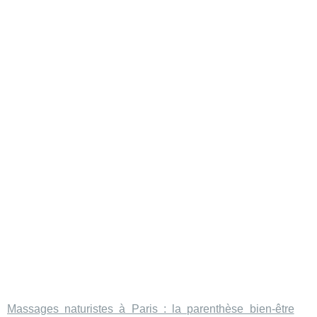
Massages naturistes à Paris : la parenthèse bien-être