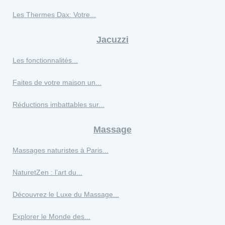
Les Thermes Dax: Votre...
Jacuzzi
Les fonctionnalités...
Faites de votre maison un...
Réductions imbattables sur...
Massage
Massages naturistes à Paris...
NaturetZen : l’art du...
Découvrez le Luxe du Massage...
Explorer le Monde des...