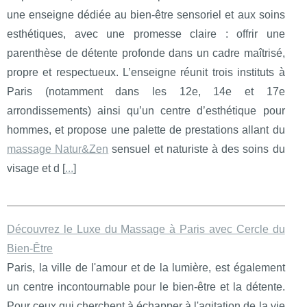
une enseigne dédiée au bien-être sensoriel et aux soins
esthétiques, avec une promesse claire : offrir une
parenthèse de détente profonde dans un cadre maîtrisé,
propre et respectueux. L’enseigne réunit trois instituts à
Paris (notamment dans les 12e, 14e et 17e
arrondissements) ainsi qu’un centre d’esthétique pour
hommes, et propose une palette de prestations allant du
massage Natur&Zen
sensuel et naturiste à des soins du
visage et d [
...
]
Découvrez le Luxe du Massage à Paris avec Cercle du
Bien-Être
Paris, la ville de l'amour et de la lumière, est également
un centre incontournable pour le bien-être et la détente.
Pour ceux qui cherchent à échapper à l'agitation de la vie