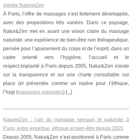
signée NaturetZen
À Paris, l’offre de massages s’est fortement développée,
avec des propositions très variées. Dans ce paysage,
Natur&Zen met en avant une vision claire du massage
naturiste: une expérience de bien-être non thérapeutique,
pensée pour l’apaisement du corps et de l’esprit, dans un
cadre orienté vers l’hygiène, l’accueil et le
respect.Implanté à Paris depuis 2005, Natur&Zen insiste
sur la transparence et sur une charte consultable sur
place (et présentée comme un repère pour l’éthique,
l’hygi (
massages naturistes
) [
...
]
NaturetZen : l’art du massage sensuel et naturiste à
Paris, entre expertise, éthique et bien-être depuis 2005
Depuis 2005, Natur&Zen s’est positionné à Paris comme