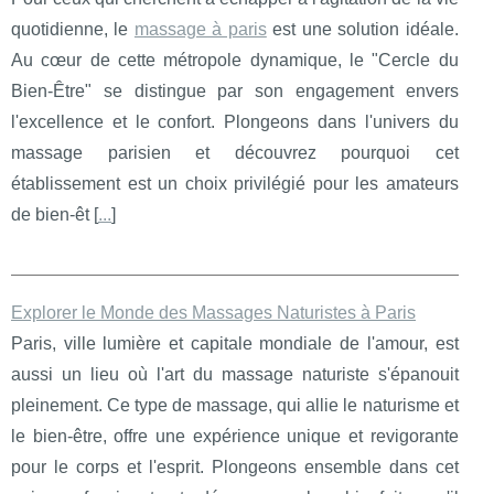
quotidienne, le
massage à paris
est une solution idéale.
Au cœur de cette métropole dynamique, le "Cercle du
Bien-Être" se distingue par son engagement envers
l'excellence et le confort. Plongeons dans l'univers du
massage parisien et découvrez pourquoi cet
établissement est un choix privilégié pour les amateurs
de bien-êt [
...
]
Explorer le Monde des Massages Naturistes à Paris
Paris, ville lumière et capitale mondiale de l'amour, est
aussi un lieu où l'art du massage naturiste s'épanouit
pleinement. Ce type de massage, qui allie le naturisme et
le bien-être, offre une expérience unique et revigorante
pour le corps et l'esprit. Plongeons ensemble dans cet