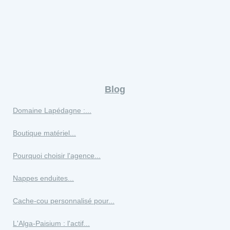
Blog
Domaine Lapédagne :...
Boutique matériel...
Pourquoi choisir l'agence...
Nappes enduites...
Cache-cou personnalisé pour...
L'Alga-Paisium : l'actif...