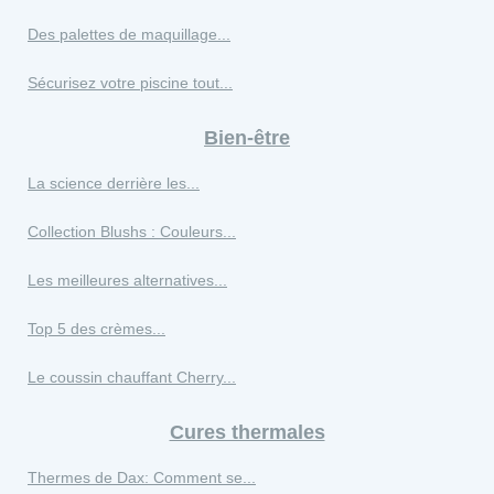
Des palettes de maquillage...
Sécurisez votre piscine tout...
Bien-être
La science derrière les...
Collection Blushs : Couleurs...
Les meilleures alternatives...
Top 5 des crèmes...
Le coussin chauffant Cherry...
Cures thermales
Thermes de Dax: Comment se...