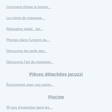
Comment choisir la bonne...
La crème de massage...
Relaxation totale : les...
Plongez dans l'univers du...
Découvrez les tarifs des...
Découvrez l'art du massage...
Pièces détachées jacuzzi
Économisez avec nos packs...
Piscine
30 ans d'expertise dans les...