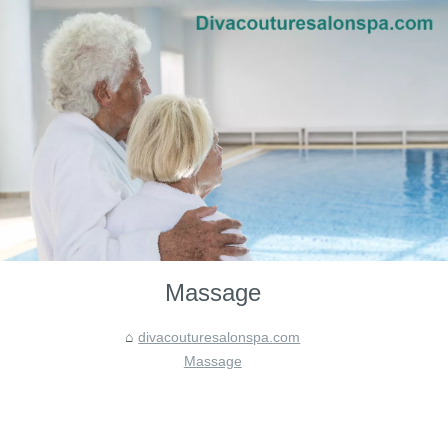
Massage
divacouturesalonspa.com
Massage