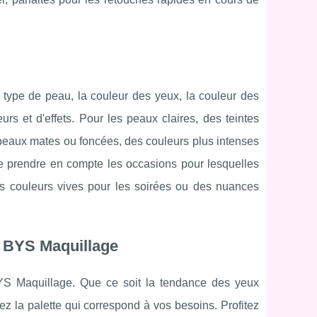
 type de peau, la couleur des yeux, la couleur des
s et d'effets. Pour les peaux claires, des teintes
s peaux mates ou foncées, des couleurs plus intenses
 de prendre en compte les occasions pour lesquelles
 des couleurs vives pour les soirées ou des nuances
 BYS Maquillage
BYS Maquillage. Que ce soit la tendance des yeux
ez la palette qui correspond à vos besoins. Profitez