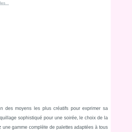
es...
un des moyens les plus créatifs pour exprimer sa
quillage sophistiqué pour une soirée, le choix de la
rez une gamme complète de palettes adaptées à tous