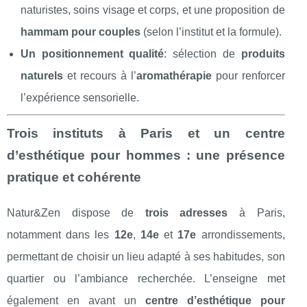
naturistes, soins visage et corps, et une proposition de
hammam pour couples
(selon l’institut et la formule).
Un positionnement qualité
: sélection de
produits
naturels
et recours à l’
aromathérapie
pour renforcer
l’expérience sensorielle.
Trois instituts à Paris et un centre
d’esthétique pour hommes : une présence
pratique et cohérente
Natur&Zen dispose de
trois adresses
à Paris,
notamment dans les
12e
,
14e
et
17e
arrondissements,
permettant de choisir un lieu adapté à ses habitudes, son
quartier ou l’ambiance recherchée. L’enseigne met
également en avant un
centre d’esthétique pour