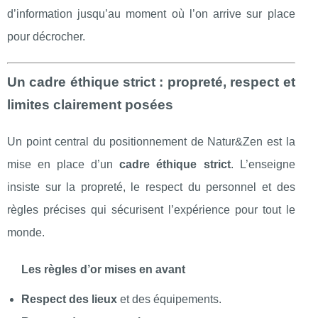
d’information jusqu’au moment où l’on arrive sur place
pour décrocher.
Un cadre éthique strict : propreté, respect et
limites clairement posées
Un point central du positionnement de Natur&Zen est la
mise en place d’un
cadre éthique strict
. L’enseigne
insiste sur la propreté, le respect du personnel et des
règles précises qui sécurisent l’expérience pour tout le
monde.
Les règles d’or mises en avant
Respect des lieux
et des équipements.