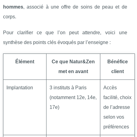
hommes
, associé à une offre de soins de peau et de
corps.
Pour clarifier ce que l’on peut attendre, voici une
synthèse des points clés évoqués par l’enseigne :
Élément
Ce que Natur&Zen
Bénéfice
met en avant
client
Implantation
3 instituts à Paris
Accès
(notamment 12e, 14e,
facilité, choix
17e)
de l’adresse
selon vos
préférences