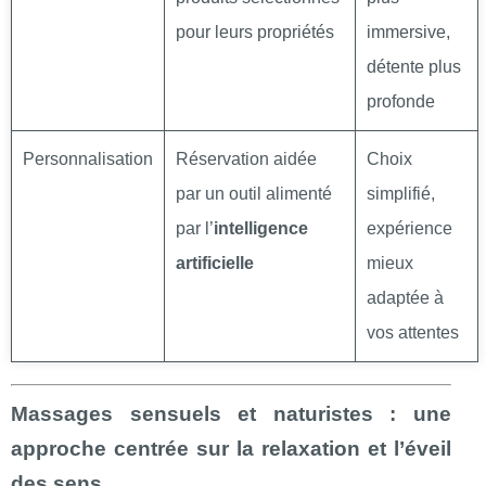
pour leurs propriétés
immersive,
détente plus
profonde
Personnalisation
Réservation aidée
Choix
par un outil alimenté
simplifié,
par l’
intelligence
expérience
artificielle
mieux
adaptée à
vos attentes
Massages sensuels et naturistes : une
approche centrée sur la relaxation et l’éveil
des sens