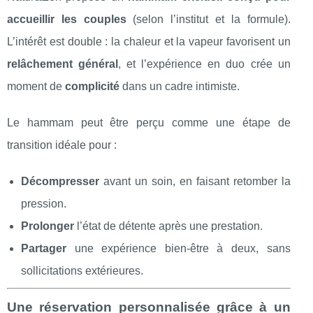
accueillir les couples
(selon l’institut et la formule).
L’intérêt est double : la chaleur et la vapeur favorisent un
relâchement général
, et l’expérience en duo crée un
moment de
complicité
dans un cadre intimiste.
Le hammam peut être perçu comme une étape de
transition idéale pour :
Décompresser
avant un soin, en faisant retomber la
pression.
Prolonger
l’état de détente après une prestation.
Partager
une expérience bien-être à deux, sans
sollicitations extérieures.
Une réservation personnalisée grâce à un