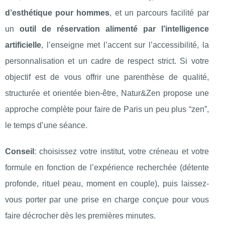
d’esthétique pour hommes
, et un parcours facilité par
un
outil de réservation alimenté par l’intelligence
artificielle
, l’enseigne met l’accent sur l’accessibilité, la
personnalisation et un cadre de respect strict. Si votre
objectif est de vous offrir une parenthèse de qualité,
structurée et orientée bien-être, Natur&Zen propose une
approche complète pour faire de Paris un peu plus “zen”,
le temps d’une séance.
Conseil
: choisissez votre institut, votre créneau et votre
formule en fonction de l’expérience recherchée (détente
profonde, rituel peau, moment en couple), puis laissez-
vous porter par une prise en charge conçue pour vous
faire décrocher dès les premières minutes.