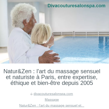
Natur&Zen : l’art du massage sensuel
et naturiste à Paris, entre expertise,
éthique et bien-être depuis 2005
divacouturesalonspa.com
Massage
Natur&Zen : l’art du massage sensuel et...