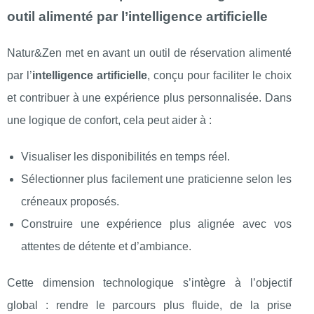
outil alimenté par l’intelligence artificielle
Natur&Zen met en avant un outil de réservation alimenté
par l’
intelligence artificielle
, conçu pour faciliter le choix
et contribuer à une expérience plus personnalisée. Dans
une logique de confort, cela peut aider à :
Visualiser les disponibilités en temps réel.
Sélectionner plus facilement une praticienne selon les
créneaux proposés.
Construire une expérience plus alignée avec vos
attentes de détente et d’ambiance.
Cette dimension technologique s’intègre à l’objectif
global : rendre le parcours plus fluide, de la prise