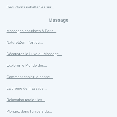
Réductions imbattables sur...
Massage
Massages naturistes à Paris...
NaturetZen : l’art du...
Découvrez le Luxe du Massage...
Explorer le Monde des...
Comment choisir la bonne...
La crème de massage...
Relaxation totale : les...
Plongez dans l'univers du...