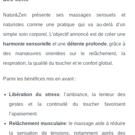
Natur&Zen présente ses massages sensuels et
naturistes comme une pratique qui va au-delà d’un
simple soin corporel. L’objectif annoncé est de créer une
harmonie sensorielle
et une
détente profonde
, grâce à
des manœuvres orientées sur le relâchement, la
respiration, la qualité du toucher et le confort global.
Parmi les bénéfices mis en avant :
Libération du stress
: l’ambiance, la lenteur des
gestes et la continuité du toucher favorisent
l’apaisement.
Relâchement musculaire
: le massage aide à réduire
la sensation de tensions, notamment après des