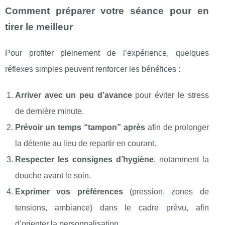
Comment préparer votre séance pour en
tirer le meilleur
Pour profiter pleinement de l’expérience, quelques
réflexes simples peuvent renforcer les bénéfices :
Arriver avec un peu d’avance
pour éviter le stress
de dernière minute.
Prévoir un temps “tampon” après
afin de prolonger
la détente au lieu de repartir en courant.
Respecter les consignes d’hygiène
, notamment la
douche avant le soin.
Exprimer vos préférences
(pression, zones de
tensions, ambiance) dans le cadre prévu, afin
d’orienter la personnalisation.