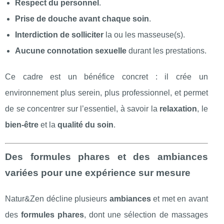
Respect du personnel
.
Prise de douche avant chaque soin
.
Interdiction de solliciter
la ou les masseuse(s).
Aucune connotation sexuelle
durant les prestations.
Ce cadre est un bénéfice concret : il crée un
environnement plus serein, plus professionnel, et permet
de se concentrer sur l’essentiel, à savoir la
relaxation
, le
bien-être
et la
qualité du soin
.
Des formules phares et des ambiances
variées pour une expérience sur mesure
Natur&Zen décline plusieurs
ambiances
et met en avant
des
formules phares
, dont une sélection de massages