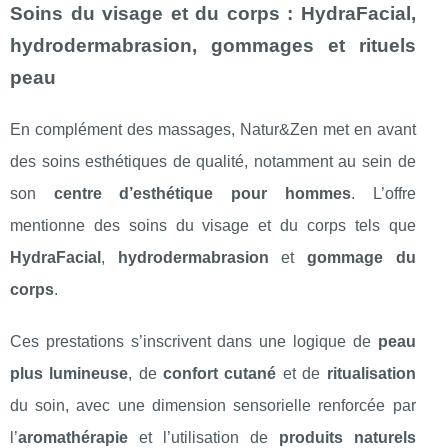
Soins du visage et du corps : HydraFacial,
hydrodermabrasion, gommages et rituels
peau
En complément des massages, Natur&Zen met en avant
des soins esthétiques de qualité, notamment au sein de
son
centre d’esthétique pour hommes
. L’offre
mentionne des soins du visage et du corps tels que
HydraFacial
,
hydrodermabrasion
et
gommage du
corps
.
Ces prestations s’inscrivent dans une logique de
peau
plus lumineuse
, de
confort cutané
et de
ritualisation
du soin, avec une dimension sensorielle renforcée par
l’
aromathérapie
et l’utilisation de
produits naturels