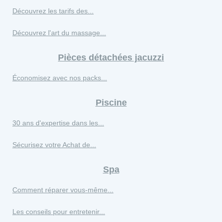
Découvrez les tarifs des...
Découvrez l'art du massage...
Pièces détachées jacuzzi
Économisez avec nos packs...
Piscine
30 ans d'expertise dans les...
Sécurisez votre Achat de...
Spa
Comment réparer vous-même...
Les conseils pour entretenir...