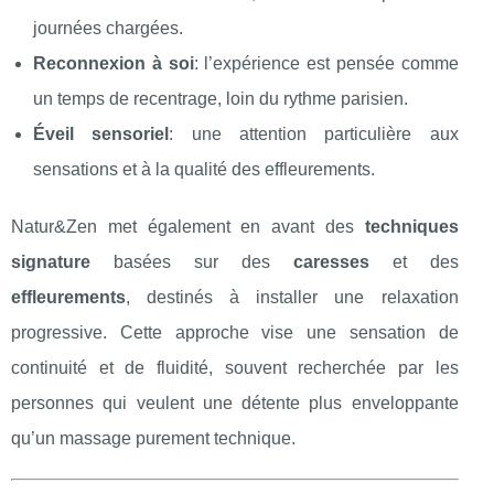
journées chargées.
Reconnexion à soi
: l’expérience est pensée comme
un temps de recentrage, loin du rythme parisien.
Éveil sensoriel
: une attention particulière aux
sensations et à la qualité des effleurements.
Natur&Zen met également en avant des
techniques
signature
basées sur des
caresses
et des
effleurements
, destinés à installer une relaxation
progressive. Cette approche vise une sensation de
continuité et de fluidité, souvent recherchée par les
personnes qui veulent une détente plus enveloppante
qu’un massage purement technique.