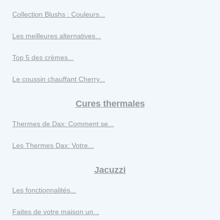
Collection Blushs : Couleurs...
Les meilleures alternatives...
Top 5 des crèmes...
Le coussin chauffant Cherry...
Cures thermales
Thermes de Dax: Comment se...
Les Thermes Dax: Votre...
Jacuzzi
Les fonctionnalités...
Faites de votre maison un...