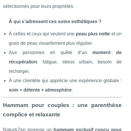
sélectionnés pour leurs propriétés.
À qui s’adressent ces soins esthétiques ?
À celles et ceux qui veulent une
peau plus nette
et un
grain de peau visuellement plus régulier.
Aux personnes en quête d’un
moment de
récupération
: fatigue, stress urbain, besoin de
recharger.
À une clientèle qui apprécie une expérience globale :
soin + détente + atmosphère
.
Hammam pour couples : une parenthèse
complice et relaxante
Natur&Zen propose un
hammam exclusif conçu pour