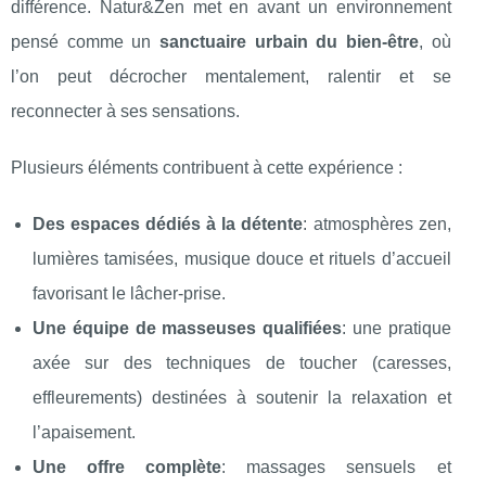
différence. Natur&Zen met en avant un environnement
pensé comme un
sanctuaire urbain du bien-être
, où
l’on peut décrocher mentalement, ralentir et se
reconnecter à ses sensations.
Plusieurs éléments contribuent à cette expérience :
Des espaces dédiés à la détente
: atmosphères zen,
lumières tamisées, musique douce et rituels d’accueil
favorisant le lâcher-prise.
Une équipe de masseuses qualifiées
: une pratique
axée sur des techniques de toucher (caresses,
effleurements) destinées à soutenir la relaxation et
l’apaisement.
Une offre complète
: massages sensuels et