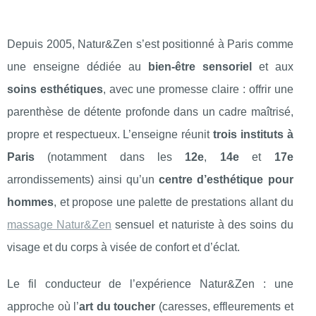
Depuis 2005, Natur&Zen s’est positionné à Paris comme
une enseigne dédiée au
bien-être sensoriel
et aux
soins esthétiques
, avec une promesse claire : offrir une
parenthèse de détente profonde dans un cadre maîtrisé,
propre et respectueux. L’enseigne réunit
trois instituts à
Paris
(notamment dans les
12e
,
14e
et
17e
arrondissements) ainsi qu’un
centre d’esthétique pour
hommes
, et propose une palette de prestations allant du
massage Natur&Zen
sensuel et naturiste à des soins du
visage et du corps à visée de confort et d’éclat.
Le fil conducteur de l’expérience Natur&Zen : une
approche où l’
art du toucher
(caresses, effleurements et