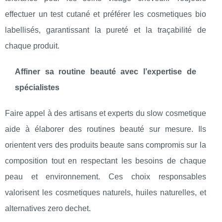
effectuer un test cutané et préférer les cosmetiques bio
labellisés, garantissant la pureté et la traçabilité de
chaque produit.
Affiner sa routine beauté avec l’expertise de
spécialistes
Faire appel à des artisans et experts du slow cosmetique
aide à élaborer des routines beauté sur mesure. Ils
orientent vers des produits beaute sans compromis sur la
composition tout en respectant les besoins de chaque
peau et environnement. Ces choix responsables
valorisent les cosmetiques naturels, huiles naturelles, et
alternatives zero dechet.