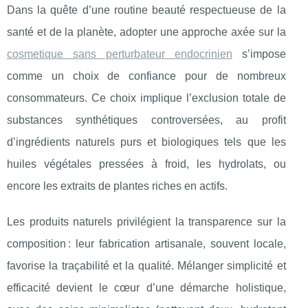
Dans la quête d’une routine beauté respectueuse de la
santé et de la planète, adopter une approche axée sur la
cosmetique sans perturbateur endocrinien
s’impose
comme un choix de
confiance pour de nombreux
consommateurs. Ce choix implique l’exclusion totale de
substances synthétiques controversées, au profit
d’ingrédients naturels purs et biologiques tels que les
huiles végétales pressées à froid, les hydrolats, ou
encore les extraits de plantes riches en actifs.
Les produits naturels privilégient la transparence sur la
composition : leur fabrication artisanale, souvent locale,
favorise la traçabilité et la qualité. Mélanger simplicité et
efficacité devient le cœur d’une démarche holistique,