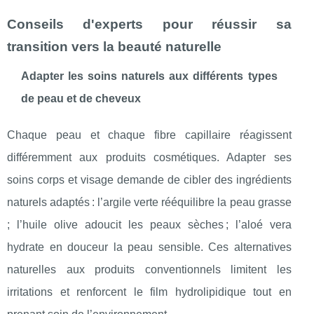
Conseils d'experts pour réussir sa
transition vers la beauté naturelle
Adapter les soins naturels aux différents types
de peau et de cheveux
Chaque peau et chaque fibre capillaire réagissent
différemment aux produits cosmétiques. Adapter ses
soins corps et visage demande de cibler des ingrédients
naturels adaptés : l’argile verte rééquilibre la peau grasse
; l’huile olive adoucit les peaux sèches ; l’aloé vera
hydrate en douceur la peau sensible. Ces alternatives
naturelles aux produits conventionnels limitent les
irritations et renforcent le film hydrolipidique tout en