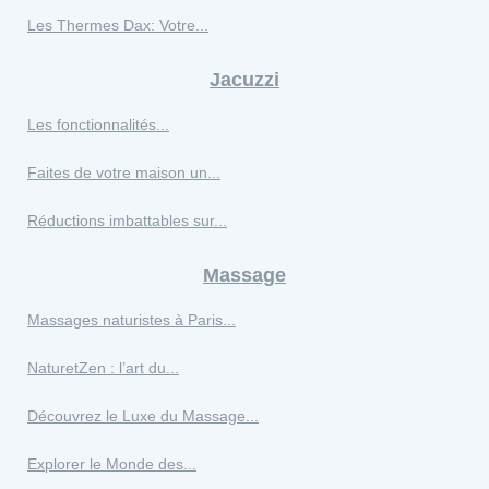
Les Thermes Dax: Votre...
Jacuzzi
Les fonctionnalités...
Faites de votre maison un...
Réductions imbattables sur...
Massage
Massages naturistes à Paris...
NaturetZen : l’art du...
Découvrez le Luxe du Massage...
Explorer le Monde des...