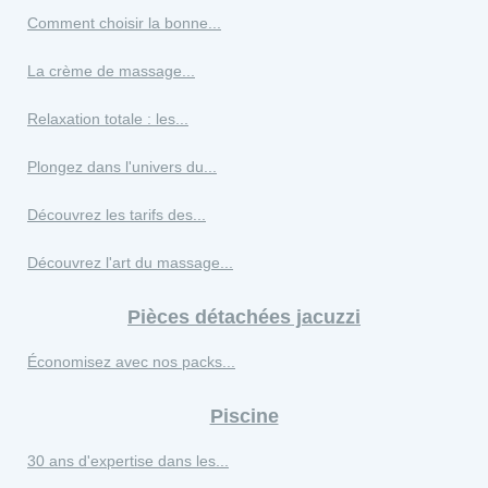
Comment choisir la bonne...
La crème de massage...
Relaxation totale : les...
Plongez dans l'univers du...
Découvrez les tarifs des...
Découvrez l'art du massage...
Pièces détachées jacuzzi
Économisez avec nos packs...
Piscine
30 ans d'expertise dans les...