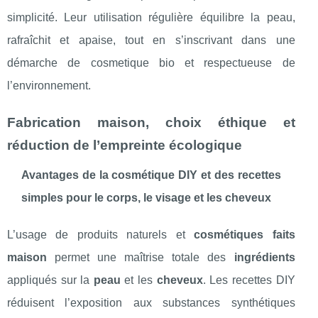
simplicité. Leur utilisation régulière équilibre la peau,
rafraîchit et apaise, tout en s’inscrivant dans une
démarche de cosmetique bio et respectueuse de
l’environnement.
Fabrication maison, choix éthique et
réduction de l’empreinte écologique
Avantages de la cosmétique DIY et des recettes
simples pour le corps, le visage et les cheveux
L’usage de produits naturels et
cosmétiques faits
maison
permet une maîtrise totale des
ingrédients
appliqués sur la
peau
et les
cheveux
. Les recettes DIY
réduisent l’exposition aux substances synthétiques