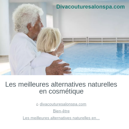
Les meilleures alternatives naturelles
en cosmétique
divacouturesalonspa.com
Bien-être
Les meilleures alternatives naturelles en...