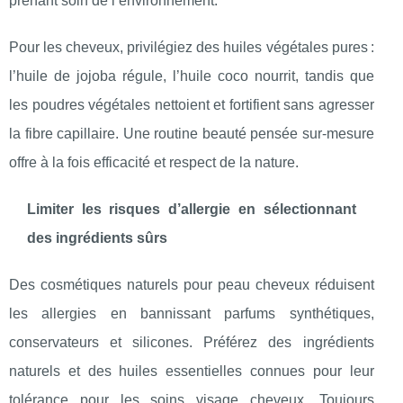
prenant soin de l’environnement.
Pour les cheveux, privilégiez des huiles végétales pures :
l’huile de jojoba régule, l’huile coco nourrit, tandis que
les poudres végétales nettoient et fortifient sans agresser
la fibre capillaire. Une routine beauté pensée sur-mesure
offre à la fois efficacité et respect de la nature.
Limiter les risques d’allergie en sélectionnant
des ingrédients sûrs
Des cosmétiques naturels pour peau cheveux réduisent
les allergies en bannissant parfums synthétiques,
conservateurs et silicones. Préférez des ingrédients
naturels et des huiles essentielles connues pour leur
tolérance pour les soins visage cheveux. Toujours