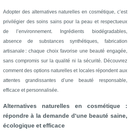
Adopter des alternatives naturelles en cosmétique, c’est
privilégier des soins sains pour la peau et respectueux
de l’environnement. Ingrédients biodégradables,
absence de substances synthétiques, fabrication
artisanale : chaque choix favorise une beauté engagée,
sans compromis sur la qualité ni la sécurité. Découvrez
comment des options naturelles et locales répondent aux
attentes grandissantes d’une beauté responsable,
efficace et personnalisée.
Alternatives naturelles en cosmétique :
répondre à la demande d'une beauté saine,
écologique et efficace