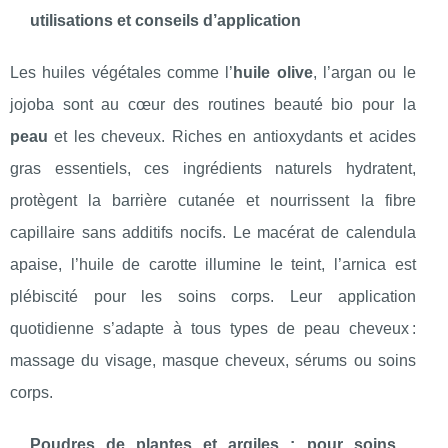
utilisations et conseils d’application
Les huiles végétales comme l’
huile olive
, l’argan ou le
jojoba sont au cœur des routines beauté bio pour la
peau
et les cheveux. Riches en antioxydants et acides
gras essentiels, ces ingrédients naturels hydratent,
protègent la barrière cutanée et nourrissent la fibre
capillaire sans additifs nocifs. Le macérat de calendula
apaise, l’huile de carotte illumine le teint, l’arnica est
plébiscité pour les soins corps. Leur application
quotidienne s’adapte à tous types de peau cheveux :
massage du visage, masque cheveux, sérums ou soins
corps.
Poudres de plantes et argiles : pour soins