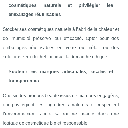
cosmétiques naturels et privilégier les
emballages réutilisables
Stocker ses cosmétiques naturels à l’abri de la chaleur et
de l’humidité préserve leur efficacité. Opter pour des
emballages réutilisables en verre ou métal, ou des
solutions zéro dechet, poursuit la démarche éthique.
Soutenir les marques artisanales, locales et
transparentes
Choisir des produits beaute issus de marques engagées,
qui privilégient les ingrédients naturels et respectent
l’environnement, ancre sa routine beaute dans une
logique de cosmetique bio et responsable.