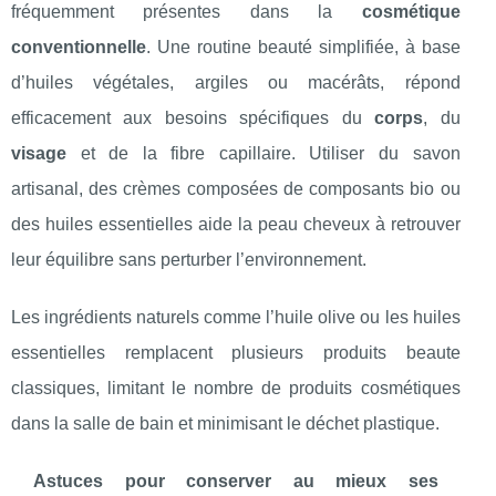
fréquemment présentes dans la
cosmétique
conventionnelle
. Une routine beauté simplifiée, à base
d’huiles végétales, argiles ou macérâts, répond
efficacement aux besoins spécifiques du
corps
, du
visage
et de la fibre capillaire. Utiliser du savon
artisanal, des crèmes composées de composants bio ou
des huiles essentielles aide la peau cheveux à retrouver
leur équilibre sans perturber l’environnement.
Les ingrédients naturels comme l’huile olive ou les huiles
essentielles remplacent plusieurs produits beaute
classiques, limitant le nombre de produits cosmétiques
dans la salle de bain et minimisant le déchet plastique.
Astuces pour conserver au mieux ses