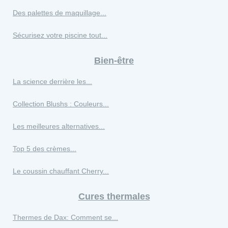
Des palettes de maquillage...
Sécurisez votre piscine tout...
Bien-être
La science derrière les...
Collection Blushs : Couleurs...
Les meilleures alternatives...
Top 5 des crèmes...
Le coussin chauffant Cherry...
Cures thermales
Thermes de Dax: Comment se...