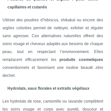
capillaires et cutanés
Utiliser des poudres d’hibiscus, shikakaï ou encore des
argiles colorées permet de nettoyer, exfolier et réguler
sans agresser. Ces alternatives naturelles offrent des
soins visage et cheveux adaptés aux besoins de chaque
peau, tout en respectant l’environnement. Elles
remplacent efficacement les
produits cosmetiques
conventionnels et favorisent une routine beauté zéro
dechet.
Hydrolats, eaux florales et extraits végétaux
Les hydrolats de rose, camomille ou lavande complètent
les soins visage et corps avec pureté, douceur et